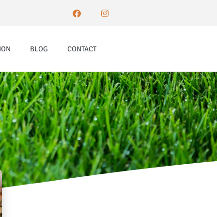
ION
BLOG
CONTACT