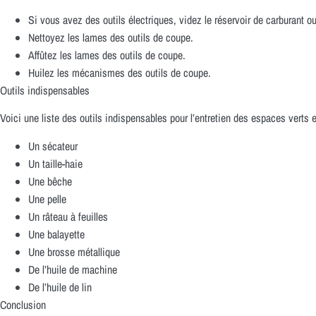
Si vous avez des outils électriques, videz le réservoir de carburant ou 
Nettoyez les lames des outils de coupe.
Affûtez les lames des outils de coupe.
Huilez les mécanismes des outils de coupe.
Outils indispensables
Voici une liste des outils indispensables pour l’entretien des espaces verts e
Un sécateur
Un taille-haie
Une bêche
Une pelle
Un râteau à feuilles
Une balayette
Une brosse métallique
De l’huile de machine
De l’huile de lin
Conclusion