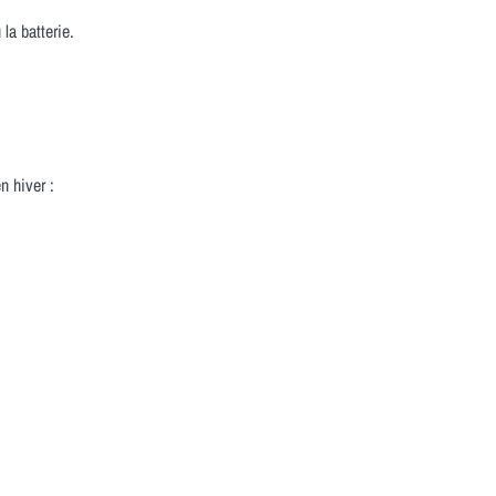
la batterie.
n hiver :