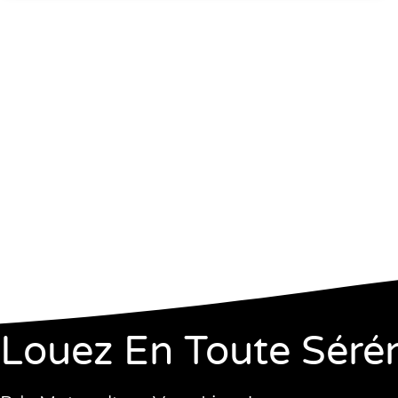
Louez En Toute Sérén