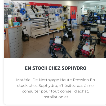
EN STOCK CHEZ SOPHYDRO
Matériel De Nettoyage Haute Pression En
stock chez Sophydro, n’hésitez pas à me
consulter pour tout conseil d’achat,
installation et