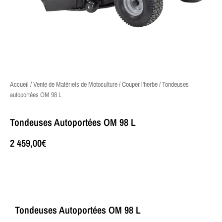
Accueil
/
Vente de Matériels de Motoculture
/
Couper l'herbe
/ Tondeuses
autoportées OM 98 L
Tondeuses Autoportées OM 98 L
2 459,00
€
Tondeuses Autoportées OM 98 L