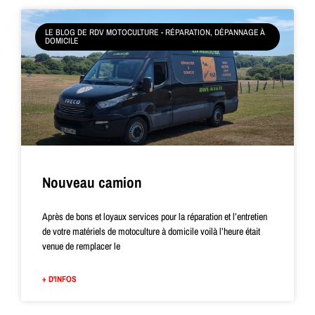
LE BLOG DE RDV MOTOCULTURE - RÉPARATION, DÉPANNAGE À
DOMICILE
Nouveau camion
Après de bons et loyaux services pour la réparation et l’entretien
de votre matériels de motoculture à domicile voilà l’heure était
venue de remplacer le
+ D'INFOS