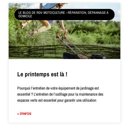
LE BLOG DE RDV MOTOCULTURE - RÉPARATION, DÉPANNAGE À
DOMICILE
Le printemps est là !
Pourquoi l’entretien de votre équipement de jardinage est
essentiel ? L’entretien de l’outillage pour la maintenance des
espaces verts est essentiel pour garantir une utilisation
+ D'INFOS