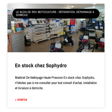
LE BLOG DE RDV MOTOCULTURE - RÉPARATION, DÉPANNAGE À
DOMICILE
En stock chez Sophydro
Matériel De Nettoyage Haute Pression En stock chez Sophydro,
n’hésitez pas à me consulter pour tout conseil d’achat, installation
et livraison à domicile.
+ D'INFOS