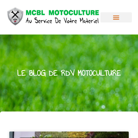
LE BLOG DE RDV MOTOCULTURE