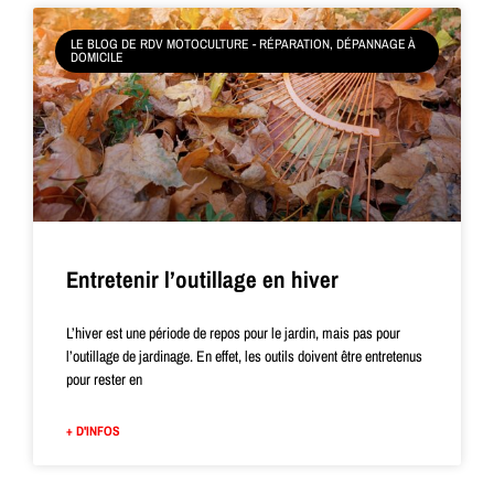
LE BLOG DE RDV MOTOCULTURE - RÉPARATION, DÉPANNAGE À
DOMICILE
Entretenir l’outillage en hiver
L’hiver est une période de repos pour le jardin, mais pas pour
l’outillage de jardinage. En effet, les outils doivent être entretenus
pour rester en
+ D'INFOS